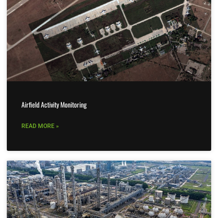
Airfield Activity Monitoring
READ MORE »