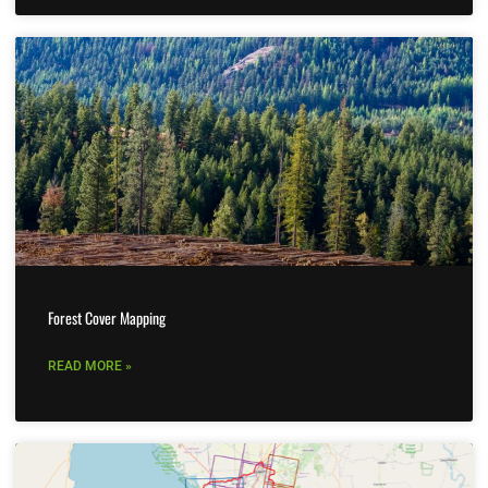
Forest Cover Mapping
READ MORE »