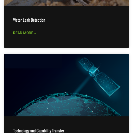
Water Leak Detection
READ MORE »
Technology and Capability Transfer