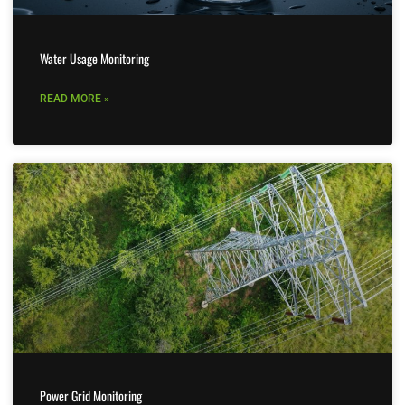
Water Usage Monitoring
READ MORE »
Power Grid Monitoring