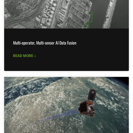
Multi-operator, Multi-sensor AI Data Fusion
READ MORE »