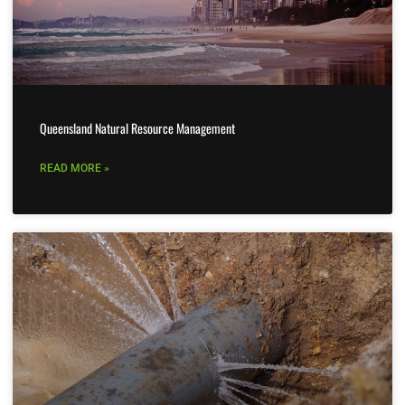
Queensland Natural Resource Management
READ MORE »