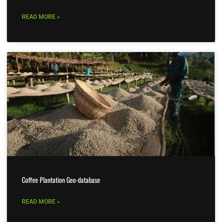
READ MORE »
Coffee Plantation Geo-database
READ MORE »