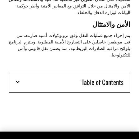
الأمن والامتثال من خلال التوافق مع المعايير الأمنية وأطر حوكمة
البيانات لوزارة الدفاع والحلفاء.
الأمن والامتثال
يتم إجراء جميع عمليات النقل وفق بروتوكولات أمنية صارمة، من
قبل موظفين حاصلين على التصاريح الأمنية المطلوبة. ويلتزم البرنامج
بلوائح مراقبة الصادرات البريطانية، مما يضمن نقل قانوني وآمن
للتكنولوجيا.
Table of Contents