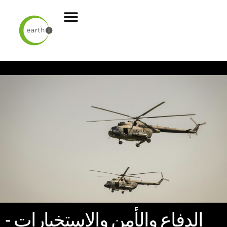
الدفاع والأمن والاستخبارات -