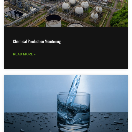
Chemical Production Monitoring
READ MORE »