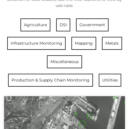
use case.
Agriculture
DSI
Government
Infrastructure Monitoring
Mapping
Metals
Miscellaneous
Production & Supply Chain Monitoring
Utilities