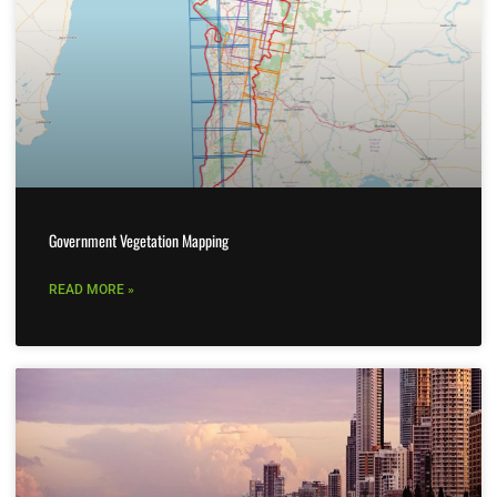
Government Vegetation Mapping
READ MORE »