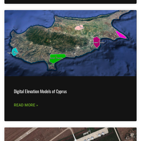
Digital Elevation Models of Cyprus
READ MORE »