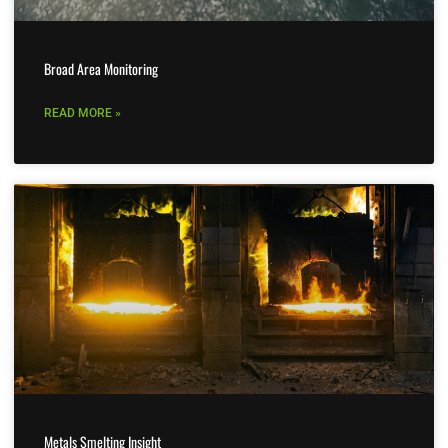
Broad Area Monitoring
READ MORE »
Metals Smelting Insight