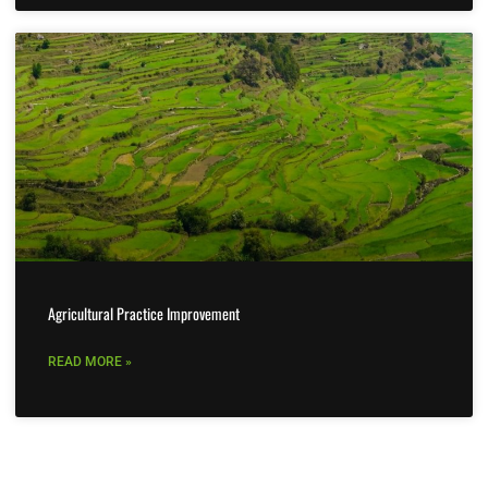
Agricultural Practice Improvement
READ MORE »