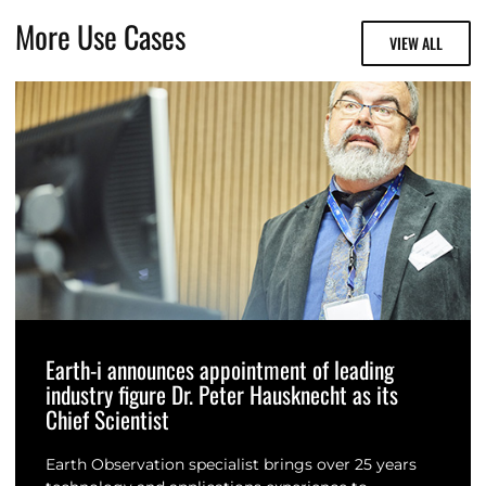
More Use Cases
VIEW ALL
Earth-i announces appointment of leading
industry figure Dr. Peter Hausknecht as its
Chief Scientist
Earth Observation specialist brings over 25 years