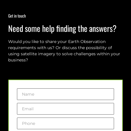
Get in touch
Need some help finding the answers?
Would you like to share your Earth Observation
requirements with us? Or discuss the possibility of
using satellite imagery to solve challenges within your
business?